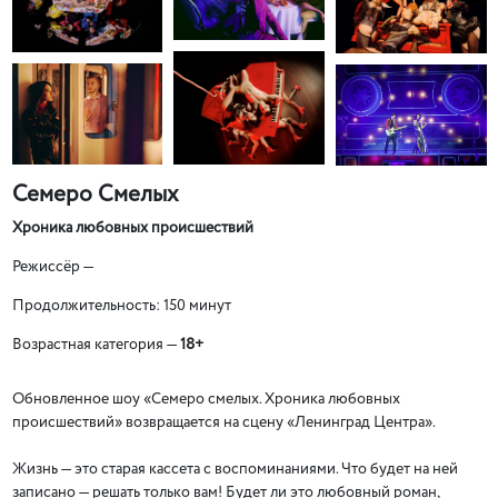
Семеро Смелых
Хроника любовных происшествий
Режиссёр
—
Продолжительность
:
150 минут
Возрастная категория —
18
+
Обновленное шоу «Семеро смелых. Хроника любовных
происшествий» возвращается на сцену «Ленинград Центра».
Жизнь — это старая кассета с воспоминаниями. Что будет на ней
записано — решать только вам! Будет ли это любовный роман,