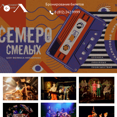
Бронирование билетов
8 (812) 242 9999