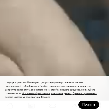
Шоу-пространство Ленинград Центр защищает персональные данные
пользователей и обрабатывает Cookies только для персонализации сервисов.
Запретить обработку Cookies можно в настройках Вашего браузера. Пожалуйста,
ознакомьтесь с
Условиями обработки персональных данных
,
Правила применения
рекомендательных технологий
и
Cookies
.
Принять