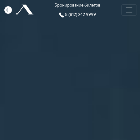
Бронирование билетов
8 (812) 242 9999