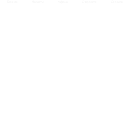
Главная
Новости
Афиша
О проекте
Сервисы
Афиша