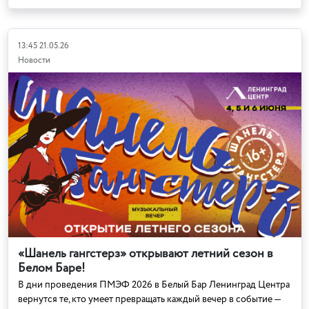
13:45 21.05.26
Новости
«Шанель гангстерз» открывают летний сезон в
Белом Баре!
В дни проведения ПМЭФ 2026 в Белый Бар Ленинград Центра
вернутся те, кто умеет превращать каждый вечер в событие —