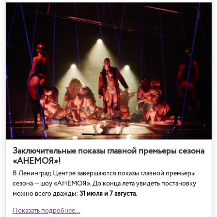
Заключительные показы главной премьеры сезона
«АНЕМОЯ»!
В Ленинград Центре завершаются показы главной премьеры
сезона — шоу «АНЕМОЯ». До конца лета увидеть постановку
можно всего дважды:
31 июля и 7 августа.
Показать подробнее...