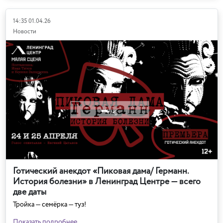
14:35 01.04.26
Новости
Готический анекдот «Пиковая дама/ Германн.
История болезни» в Ленинград Центре — всего
две даты
Тройка — семёрка — туз!
Показать подробнее...