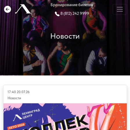
Бронирование билетов
8 (812) 242 9999
Новости
17:40 20.07.26
Новости