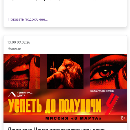
Показать подробнее...
13:00 09.02.26
Новости