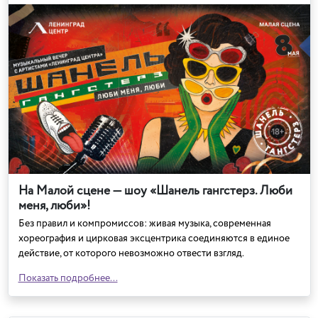
На Малой сцене — шоу «Шанель гангстерз. Люби
меня, люби»!
Без правил и компромиссов: живая музыка, современная
хореография и цирковая эксцентрика соединяются в единое
действие, от которого невозможно отвести взгляд.
Показать подробнее...