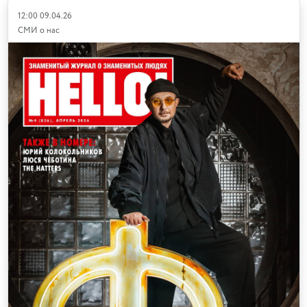
12:00 09.04.26
СМИ о нас