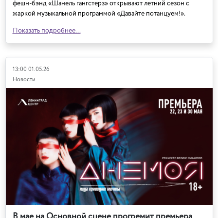
фешн-бэнд «Шанель гангстерз» открывают летний сезон с
жаркой музыкальной программой «Давайте потанцуем!».
Показать подробнее...
13:00 01.05.26
Новости
В мае на Основной сцене прогремит премьера