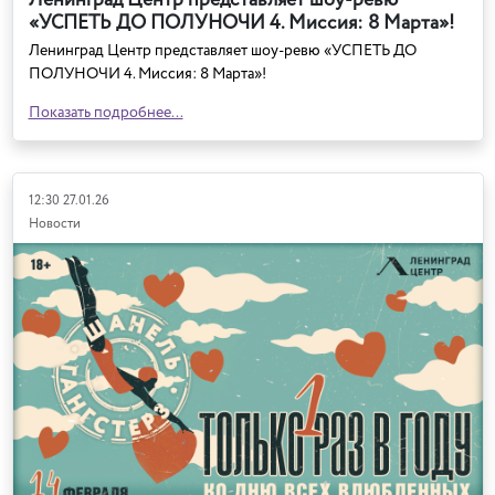
Ленинград Центр представляет шоу-ревю
«УСПЕТЬ ДО ПОЛУНОЧИ 4. Миссия: 8 Марта»!
Ленинград Центр представляет шоу-ревю «УСПЕТЬ ДО
ПОЛУНОЧИ 4. Миссия: 8 Марта»!
Показать подробнее...
12:30 27.01.26
Новости