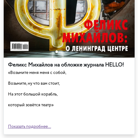
Феликс Михайлов на обложке журнала HELLO!
«Возьмите меня меня с собой,
Возьмите, ну что вам стоит,
На этот большой корабль,
который зовётся театр»
Показать подробнее...