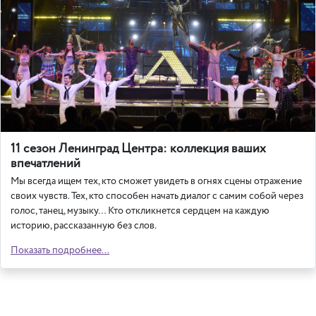
11 сезон Ленинград Центра: коллекция ваших
впечатлений
Мы всегда ищем тех, кто сможет увидеть в огнях сцены отражение
своих чувств. Тех, кто способен начать диалог с самим собой через
голос, танец, музыку… Кто откликнется сердцем на каждую
историю, рассказанную без слов.
Показать подробнее...