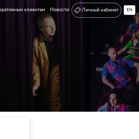
оративным клиентам
Новости
Личный кабинет
EN