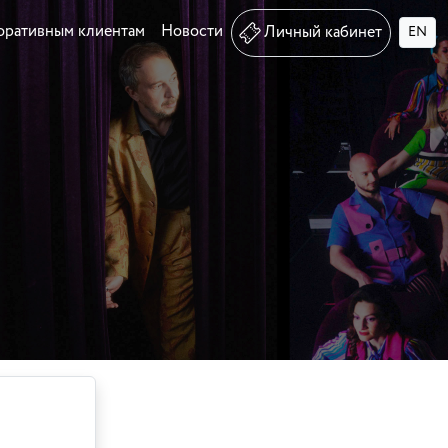
оративным клиентам
Новости
Личный кабинет
EN