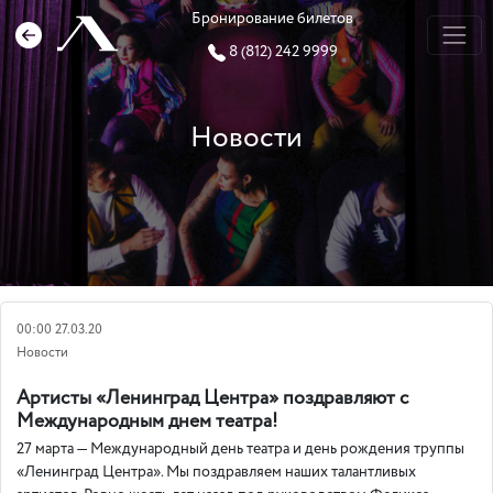
Бронирование билетов
8 (812) 242 9999
Новости
00:00 27.03.20
Новости
Артисты «Ленинград Центра» поздравляют с
Международным днем театра!
27 марта — Международный день театра и день рождения труппы
«Ленинград Центра». Мы поздравляем наших талантливых