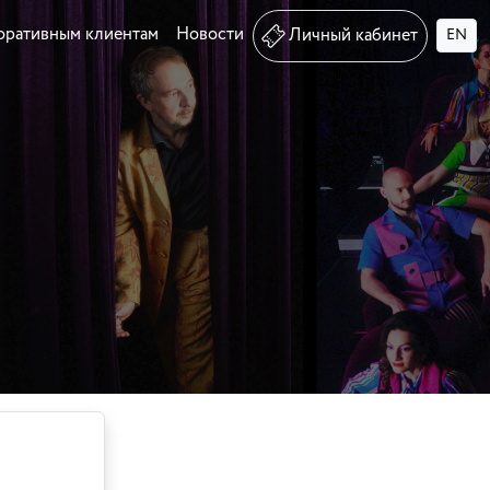
оративным клиентам
Новости
Личный кабинет
EN