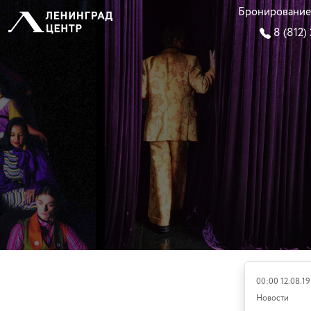
Бронирование
8 (812)
00:00 12.08.19
Новости