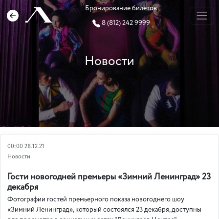
Бронирование билетов
8 (812) 242 9999
Новости
00:00 28.12.21
Новости
Гости новогодней премьеры «Зимний Ленинград» 23
декабря
Фотографии гостей премьерного показа новогоднего шоу
«Зимний Ленинград», который состоялся 23 декабря, доступны