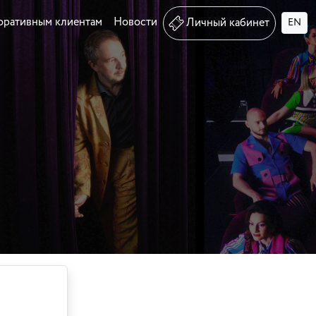
оративным клиентам
Новости
Личный кабинет
EN