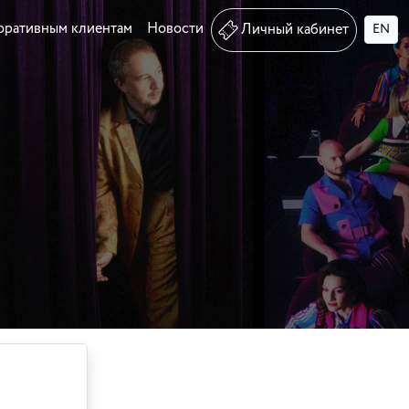
оративным клиентам
Новости
Личный кабинет
EN