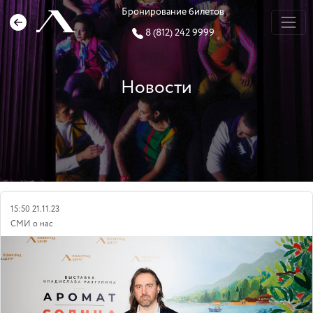
Бронирование билетов
8 (812) 242 9999
Новости
15:50 21.11.23
СМИ о нас