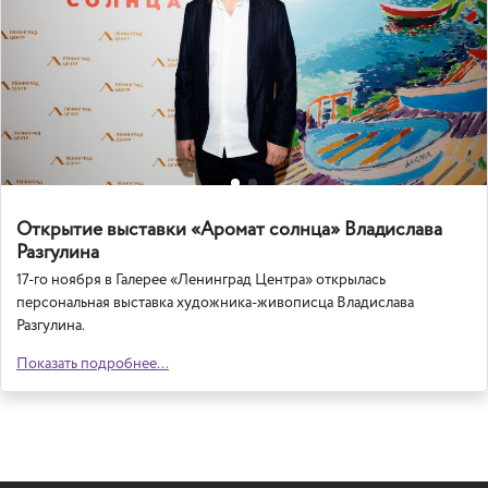
Открытие выставки «Аромат солнца» Владислава
Разгулина
17-го ноября в Галерее «Ленинград Центра» открылась
персональная выставка художника-живописца Владислава
Разгулина.
Показать подробнее...