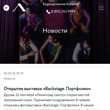
Бронирование билетов
8 (812) 242 9999
Новости
00:00 24.09.19
Новости
Открытие выставки «Backstage. Портфолио»
Друзья, 22 сентября «Ленинград Центр» открыл шестой
театральный сезон. Принимаем поздравления! В галерее
открылась фотовыставка «Backstage. Портфолио». В начале