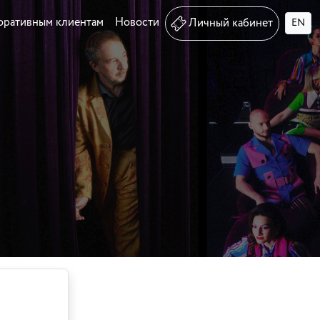
оративным клиентам
Новости
Личный кабинет
EN