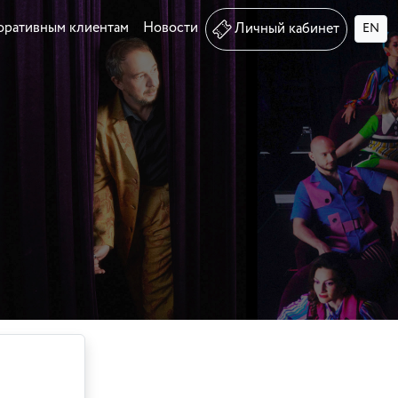
оративным клиентам
Новости
Личный кабинет
EN