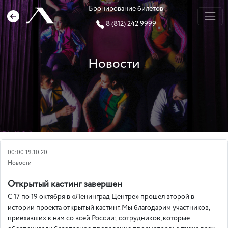
Бронирование билетов
8 (812) 242 9999
Новости
00:00 19.10.20
Новости
Открытый кастинг завершен
С 17 по 19 октября в «Ленинград Центре» прошел второй в
истории проекта открытый кастинг. Мы благодарим участников,
приехавших к нам со всей России; сотрудников, которые