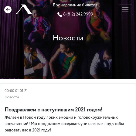
Бронирование билетов
8 (812) 242 9999
Новости
00:00 01.01.21
Новости
Поздравляем с наступившим 2021 годом!
Желаем в Новом году ярких эмоций и головокружительных
впечатлений! Мы продолжим создавать уникальные шоу, чтобы
радовать вас в 2021 году!