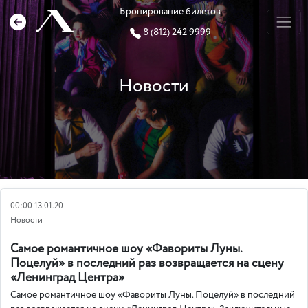
Бронирование билетов
8 (812) 242 9999
Новости
00:00 13.01.20
Новости
Самое романтичное шоу «Фавориты Луны.
Поцелуй» в последний раз возвращается на сцену
«Ленинград Центра»
Самое романтичное шоу «Фавориты Луны. Поцелуй» в последний