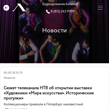
Бронирование билетов
8 (812) 242 9999
Новости
00:00 18.10.19
Новости
Сюжет телеканала НТВ об открытии выставки
«Художники «Мира искусства». Исторические
прогулки»
Коллекционеры привезли в Петербург неизвестный