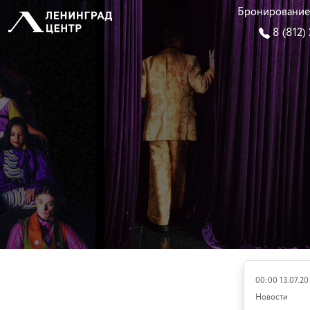
Бронирование
8 (812)
00:00 13.07.20
Новости