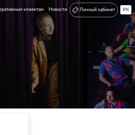
оративным клиентам
Новости
Личный кабинет
EN