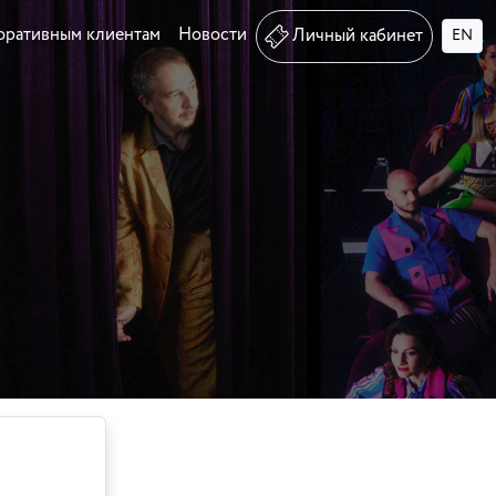
оративным клиентам
Новости
Личный кабинет
EN