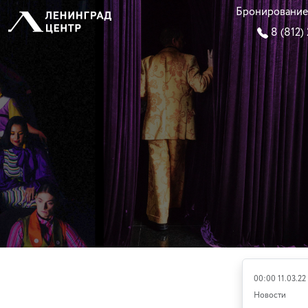
Бронирование
8 (812)
00:00 11.03.22
Новости