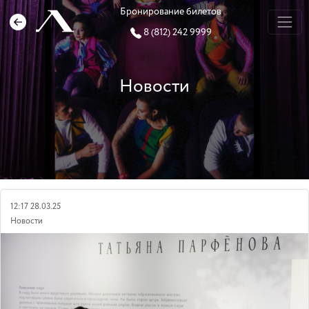
Бронирование билетов
8 (812) 242 9999
Новости
12:17 28.03.25
Новости