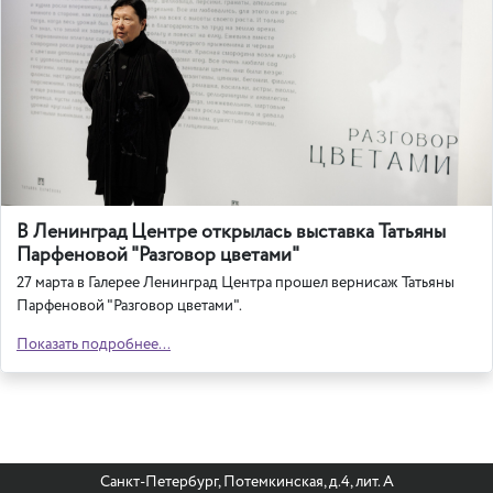
В Ленинград Центре открылась выставка Татьяны
Парфеновой "Разговор цветами"
27 марта в Галерее Ленинград Центра прошел вернисаж Татьяны
Парфеновой "Разговор цветами".
Показать подробнее...
Санкт-Петербург, Потемкинская, д.4, лит. А