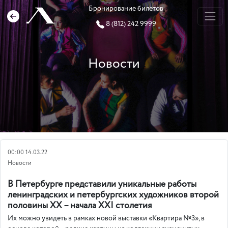
Бронирование билетов
8 (812) 242 9999
Новости
00:00 14.03.22
Новости
В Петербурге представили уникальные работы
ленинградских и петербургских художников второй
половины ХХ – начала ХХI столетия
Их можно увидеть в рамках новой выставки «Квартира №3», в