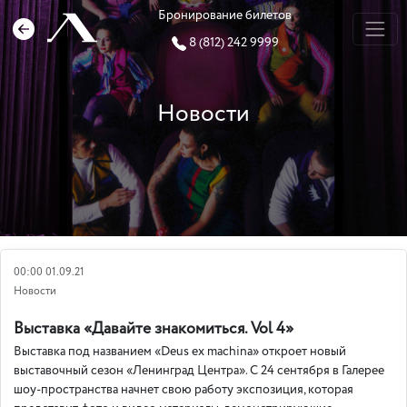
Бронирование билетов
8 (812) 242 9999
Новости
00:00 01.09.21
Новости
Выставка «Давайте знакомиться. Vol 4»
Выставка под названием «Deus ex machina» откроет новый
выставочный сезон «Ленинград Центра». С 24 сентября в Галерее
шоу-пространства начнет свою работу экспозиция, которая