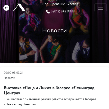
Бронирование билетов
8 (812) 242 9999
Новости
00:00 09.03.21
Новости
Выставка «Лица и Лики» в Галерее «Ленинград
Центра»
С 26 марта в привычный режим работы возвращается Галерея
«Ленинград Центра».