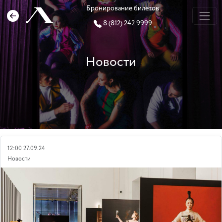
Бронирование билетов
8 (812) 242 9999
Новости
12:00 27.09.24
Новости