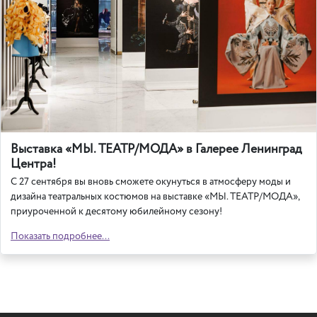
Выставка «МЫ. ТЕАТР/МОДА» в Галерее Ленинград
Центра!
С 27 сентября вы вновь сможете окунуться в атмосферу моды и
дизайна театральных костюмов на выставке «МЫ. ТЕАТР/МОДА»,
приуроченной к десятому юбилейному сезону!
Показать подробнее...