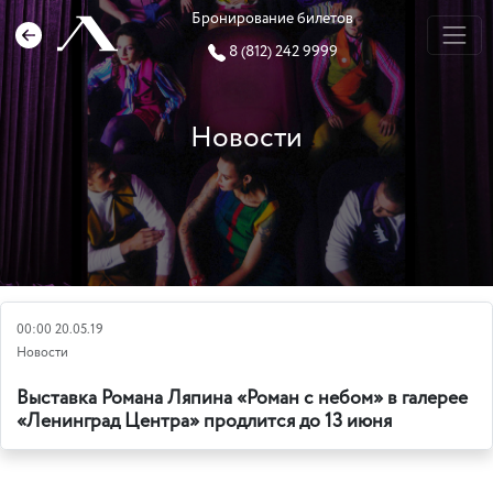
Бронирование билетов
8 (812) 242 9999
Новости
00:00 20.05.19
Новости
Выставка Романа Ляпина «Роман с небом» в галерее
«Ленинград Центра» продлится до 13 июня