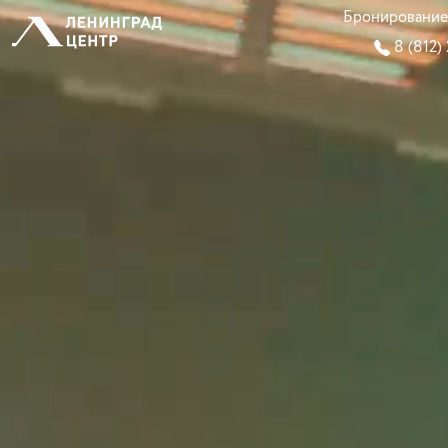
Бронирование
8 (812)